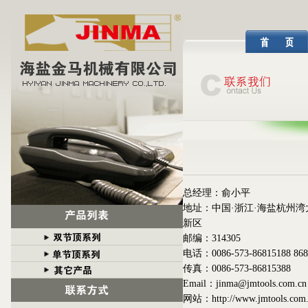
总经理：俞小平
地址：中国·浙江·海盐杭州湾
新区
邮编：314305
电话：0086-573-86815188 868
传真：0086-573-86815388
Email：jinma@jmtools.com.cn
网站：
http://www.jmtools.com