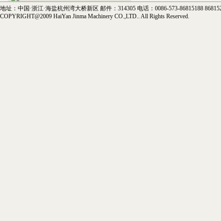
地址：中国·浙江·海盐杭州湾大桥新区 邮件：314305 电话：0086-573-86815188 86815288
COPYRIGHT@2009 HaiYan Jinma Machinery CO.,LTD.. All Rights Reserved.