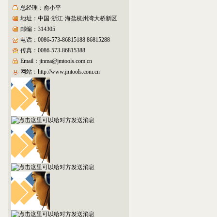
总经理：俞小平
地址：中国·浙江·海盐杭州湾大桥新区
邮编：314305
电话：0086-573-86815188 86815288
传真：0086-573-86815388
Email：jinma@jmtools.com.cn
网站：http://www.jmtools.com.cn